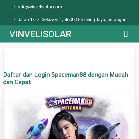
info@vinvelisolar.com
Jalan 1/12, Seksyen 1, 46000 Petaling Jaya, Selangor
VINVELISOLAR
Daftar dan Login Spaceman88 dengan Mudah
dan Cepat