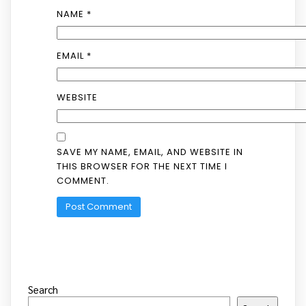
NAME
*
EMAIL
*
WEBSITE
SAVE MY NAME, EMAIL, AND WEBSITE IN
THIS BROWSER FOR THE NEXT TIME I
COMMENT.
Search