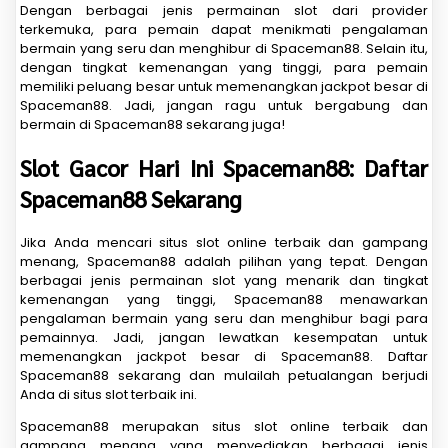
Dengan berbagai jenis permainan slot dari provider
terkemuka, para pemain dapat menikmati pengalaman
bermain yang seru dan menghibur di Spaceman88. Selain itu,
dengan tingkat kemenangan yang tinggi, para pemain
memiliki peluang besar untuk memenangkan jackpot besar di
Spaceman88. Jadi, jangan ragu untuk bergabung dan
bermain di Spaceman88 sekarang juga!
Slot Gacor Hari Ini Spaceman88: Daftar
Spaceman88 Sekarang
Jika Anda mencari situs slot online terbaik dan gampang
menang, Spaceman88 adalah pilihan yang tepat. Dengan
berbagai jenis permainan slot yang menarik dan tingkat
kemenangan yang tinggi, Spaceman88 menawarkan
pengalaman bermain yang seru dan menghibur bagi para
pemainnya. Jadi, jangan lewatkan kesempatan untuk
memenangkan jackpot besar di Spaceman88. Daftar
Spaceman88 sekarang dan mulailah petualangan berjudi
Anda di situs slot terbaik ini.
Spaceman88 merupakan situs slot online terbaik dan
gampang menang yang menyediakan berbagai jenis