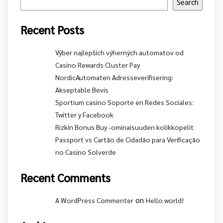
Search
Recent Posts
Výber najlepších výherných automatov od
Casino Rewards Cluster Pay
NordicAutomaten Adresseverifisering:
Akseptable Bevis
Sportium casino Soporte en Redes Sociales:
Twitter y Facebook
Rizkin Bonus Buy -ominaisuuden kolikkopelit
Passport vs Cartão de Cidadão para Verificação
no Casino Solverde
Recent Comments
on
A WordPress Commenter
Hello world!