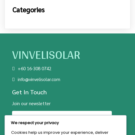
Categories
VINVELISOLAR
+60 16-308 0742
info@vinvelisolar.com
Get In Touch
Join our newsletter
We respect your privacy
Cookies help us improve your experience, deliver