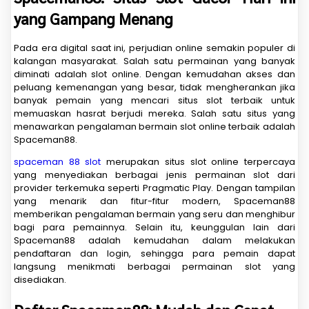
yang Gampang Menang
Pada era digital saat ini, perjudian online semakin populer di
kalangan masyarakat. Salah satu permainan yang banyak
diminati adalah slot online. Dengan kemudahan akses dan
peluang kemenangan yang besar, tidak mengherankan jika
banyak pemain yang mencari situs slot terbaik untuk
memuaskan hasrat berjudi mereka. Salah satu situs yang
menawarkan pengalaman bermain slot online terbaik adalah
Spaceman88.
spaceman 88 slot
merupakan situs slot online terpercaya
yang menyediakan berbagai jenis permainan slot dari
provider terkemuka seperti Pragmatic Play. Dengan tampilan
yang menarik dan fitur-fitur modern, Spaceman88
memberikan pengalaman bermain yang seru dan menghibur
bagi para pemainnya. Selain itu, keunggulan lain dari
Spaceman88 adalah kemudahan dalam melakukan
pendaftaran dan login, sehingga para pemain dapat
langsung menikmati berbagai permainan slot yang
disediakan.