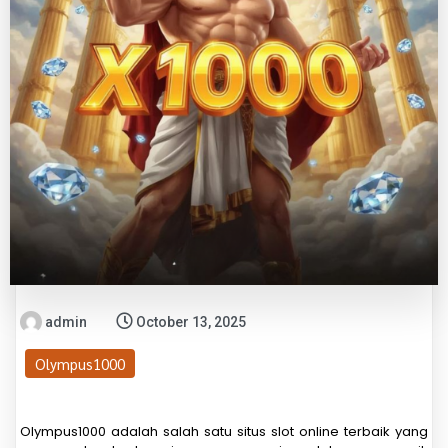
admin
October 13, 2025
Olympus1000
Olympus1000 adalah salah satu situs slot online terbaik yang