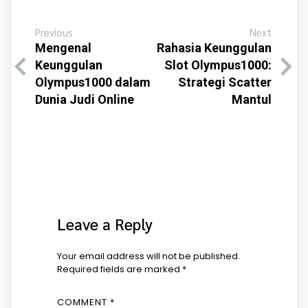
Previous
Next
Mengenal
Rahasia Keunggulan
Keunggulan
Slot Olympus1000:
Olympus1000 dalam
Strategi Scatter
Dunia Judi Online
Mantul
Leave a Reply
Your email address will not be published.
Required fields are marked
*
COMMENT
*