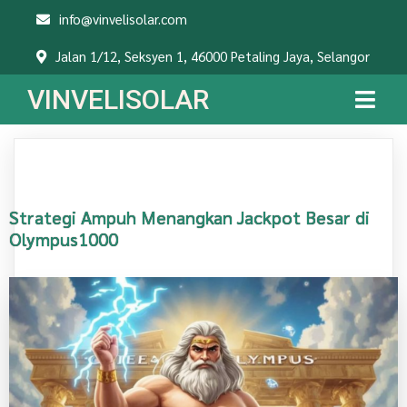
info@vinvelisolar.com
Jalan 1/12, Seksyen 1, 46000 Petaling Jaya, Selangor
VINVELISOLAR
Strategi Ampuh Menangkan Jackpot Besar di
Olympus1000